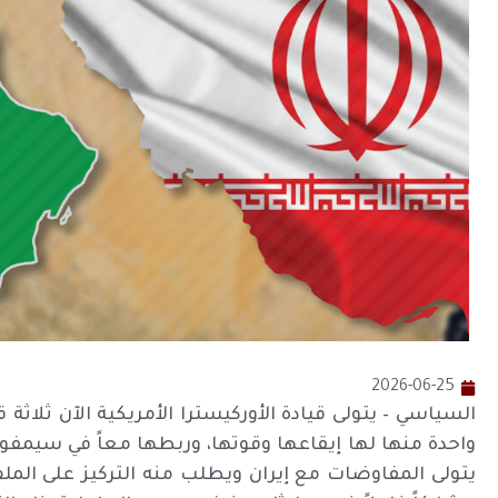
2026-06-25
السياسي – يتولى قيادة الأوركيسترا الأمريكية الآن ثلاث
واحدة منها لها إيقاعها وقوتها، وربطها معاً في سيمفون
يتولى المفاوضات مع إيران ويطلب منه التركيز على الملف 