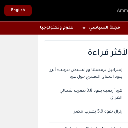
Amm
English
مجلة السياسي
علوم وتكنولوجيا
لأكثر قراءة
إسرائيل ترفضها وواشنطن تترقب: أبرز
بنود الاتفاق المقترح حول غزة
هزة أرضية بقوة 3.8 تضرب شمالي
العراق
زلزال بقوة 5.9 يضرب مصر