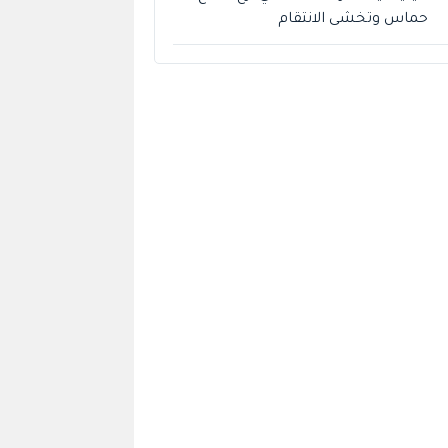
حماس وتخشى الانتقام