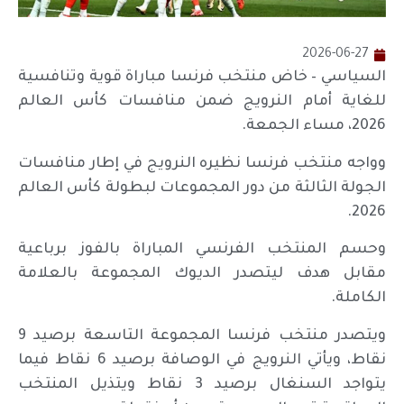
2026-06-27
السياسي – خاض منتخب فرنسا مباراة قوية وتنافسية
للغاية أمام النرويج ضمن منافسات كأس العالم
2026، مساء الجمعة.
وواجه منتخب فرنسا نظيره النرويج في إطار منافسات
الجولة الثالثة من دور المجموعات لبطولة كأس العالم
2026.
وحسم المنتخب الفرنسي المباراة بالفوز برباعية
مقابل هدف ليتصدر الديوك المجموعة بالعلامة
الكاملة.
ويتصدر منتخب فرنسا المجموعة التاسعة برصيد 9
نقاط، ويأتي النرويج في الوصافة برصيد 6 نقاط فيما
يتواجد السنغال برصيد 3 نقاط ويتذيل المنتخب