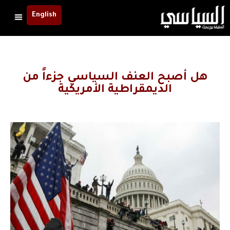
English
هل أصبح العنف السياسي جزءاً من
الديمقراطية الأمريكية