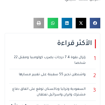
الأكثر قراءة
زلزال بقوة 7.4 درجات يضرب كولومبيا ومقتل 22
1
شخصا
واشنطن تجبر 55 سفينة على تغيير مسارها
2
السعودية وتركيا وباكستان توقع على اتفاق دفاع
3
مشترك وايران واسرائيل تعلقان