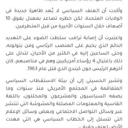
وأكدت أن العنف السياسي لا يُعد ظاهرة جديدة في
الولايات المتحدة، لكن خطره تصاعد بمعدل يفوق 10
أضعاف خلال السنوات الأخيرة من قبل المتطرفين.
واعتبرت أن إصابة ترامب سلطت الضوء على التهديد
الدائم الذي يخيم على المنصب الرئاسي ومن يتولونه،
وحتى الساعين إليه في الكثير من الأحيان، لتدلل على
ذلك باغتيال 4 رؤساء أمريكيين وهم في مناصبهم، كان
آخرهم الرئيس جون كيندي الذي قتل عام 1963.
وتشير الحسيني إلى أن بيئة الاستقطاب السياسي
المتفاقمة في المجتمع الأمريكي منذ سنوات وما
يصفه السياسيون والمشرعون والمحللون، باللغة
القاسية والمعلومات المضللة والمشوشة التي تنتشر
عبر وسائل التواصل الاجتماعي وبعض وسائل الإعلام
التي تتسلل إلى الخطاب السياسي هي التي مهدت
الأرض لعنف حقيقي.