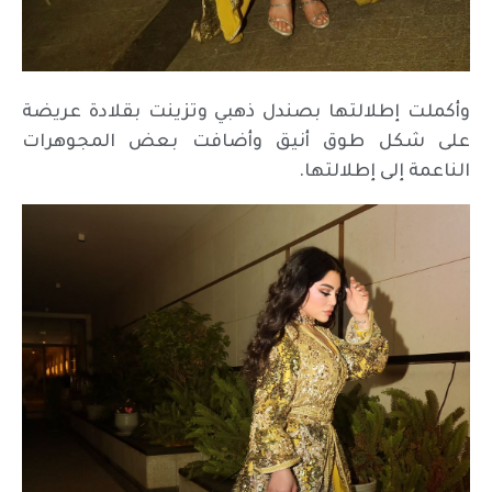
وأكملت إطلالتها بصندل ذهبي وتزينت بقلادة عريضة
على شكل طوق أنيق وأضافت بعض المجوهرات
الناعمة إلى إطلالتها.