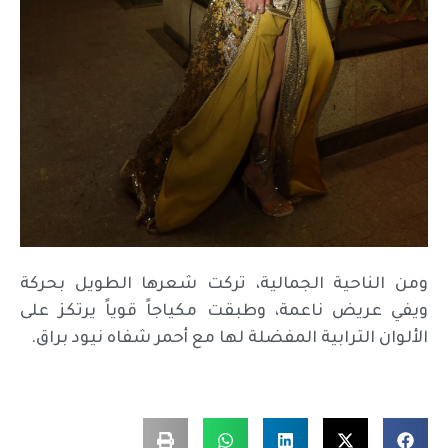
ومن الناحية الجمالية، تركت شعرها الطويل بحركة
ويفي عريض ناعمة، وطبقت مكياجاً قوياً يرتكز على
الألوان الترابية المفضلة لها مع أحمر شفاه نيود براق.