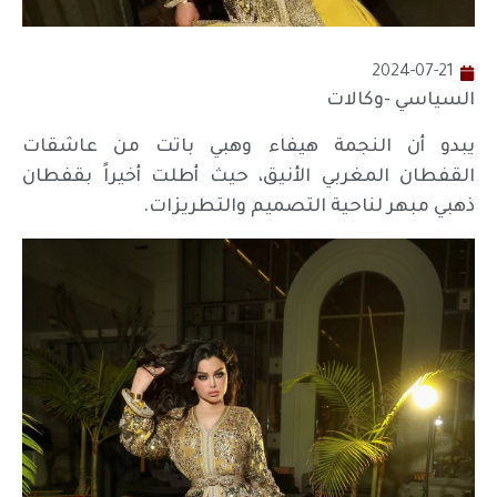
2024-07-21
السياسي -وكالات
يبدو أن النجمة هيفاء وهبي باتت من عاشقات
القفطان المغربي الأنيق، حيث أطلت أخيراً بقفطان
ذهبي مبهر لناحية التصميم والتطريزات.