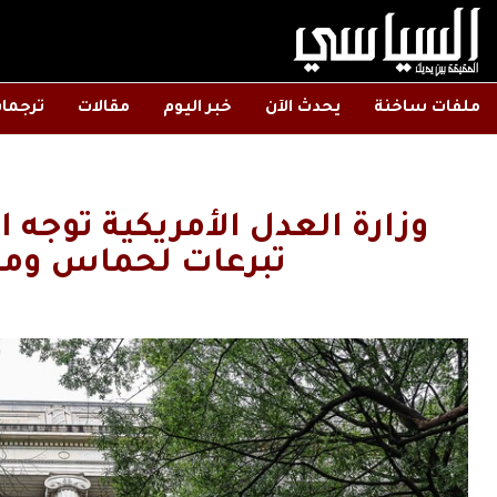
ملفات ساخنة
يحدث الآن
خبر اليوم
مقالات
ترجما
وزارة العدل الأمريكية توجه
تبرعات لحماس ومن