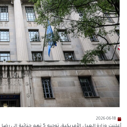
2026-06-18