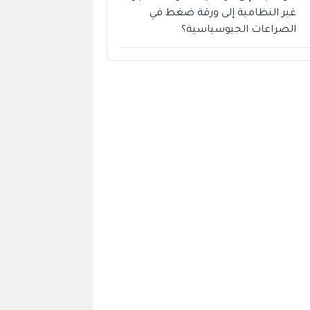
غير النظامية إلى ورقة ضغط في
الصراعات الجيوسياسية؟