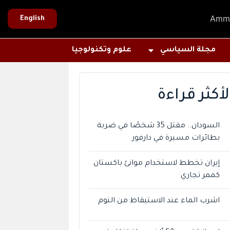
Amm
English
مجلة السياسي
علوم وتكنولوجيا
لأكثر قراءة
السودان.. مقتل 35 شخصًا في ضربة
بطائرات مسيرة في دارفور
إيران تخطط لاستخدام موانئ باكستان
كممر تجاري
اشرب الماء عند الاستيقاظ من النوم