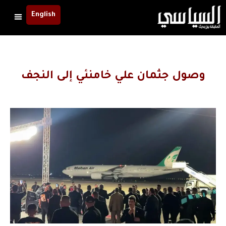
English
وصول جثمان علي خامنئي إلى النجف