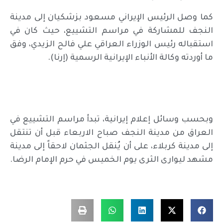
كما وصل الرئيس الإيراني مسعود بزشكيان إلى مدينة
النجف للمشاركة في مراسم التشييع، حيث كان في
استقباله رئيس الوزراء العراقي علي فالح الزيدي، وفق
ما أوردته وكالة الأنباء الإيرانية الرسمية (إرنا).
وبحسب وسائل إعلام إيرانية، تبدأ مراسم التشييع في
العراق من مدينة النجف صباح الاربعاء قبل أن تنتقل
إلى مدينة كربلاء، على أن يُنقل الجثمان لاحقاً إلى مدينة
مشهد ليوارى الثرى يوم الخميس في حرم الإمام الرضا.