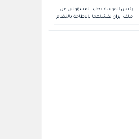
رئيس الموساد يطرد المسؤولين عن
ملف ايران لفشلهما بالاطاحة بالنظام