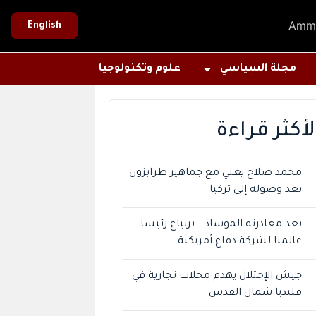
Amm
English
مجلة السياسي
علوم وتكنولوجيا
لأكثر قراءة
محمد صلاح يغني مع جماهير طرابزون
بعد وصوله إلى تركيا
بعد مغادرته الموساد – برنياع رئيسا
عالميا لشركة دفاع أمريكية
جيش الإحتلال يهدم محلات تجارية في
قلنديا شمال القدس