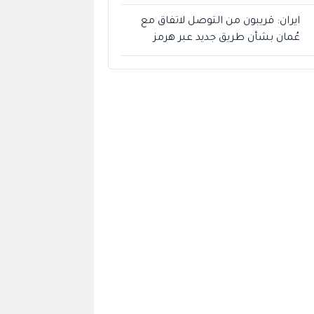
ايران: قريبون من التوصل لاتفاق مع
عُمان بشأن طريق جديد عبر هرمز