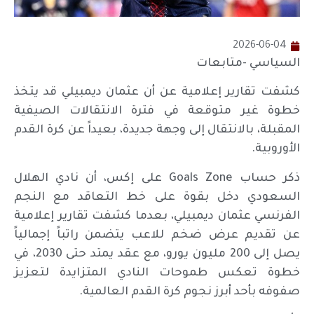
2026-06-04
السياسي -متابعات
كشفت تقارير إعلامية عن أن عثمان ديمبيلي قد يتخذ
خطوة غير متوقعة في فترة الانتقالات الصيفية
المقبلة، بالانتقال إلى وجهة جديدة، بعيداً عن كرة القدم
الأوروبية.
ذكر حساب Goals Zone على إكس، أن نادي الهلال
السعودي دخل بقوة على خط التعاقد مع النجم
الفرنسي عثمان ديمبيلي، بعدما كشفت تقارير إعلامية
عن تقديم عرض ضخم للاعب يتضمن راتباً إجمالياً
يصل إلى 200 مليون يورو، مع عقد يمتد حتى 2030، في
خطوة تعكس طموحات النادي المتزايدة لتعزيز
صفوفه بأحد أبرز نجوم كرة القدم العالمية.