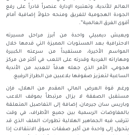
العالم للأندية، وتعتبره الإدارة عنصراً قادراً على رفع
الجودة الهجومية للفريق ومنحه حلولاً إضافية أمام
أقوى الفرق العالمية”.
ويعيش ديمبيلي واحدة من أبرز مراحل مسيرته
الاحترافية بعد المستويات المميزة التي قدمها خلال
المواسم الأخيرة، مستفيداً من سرعته الكبيرة
ومهاراته الفردية وقدرته على اللعب في أكثر من مركز
هجومي، الأمر الذي جعله هدفاً للعديد من الأندية
الساعية لتعزيز صفوفها بلاعبين من الطراز الرفيع.
ورغم قوة العرض المالي المقدم من الهلال، فإن
مستقبل الصفقة لا يزال مرتبطاً بموقف اللاعب
وباريس سان جيرمان، إضافة إلى التفاصيل المتعلقة
بالمفاوضات الرسمية بين جميع الأطراف، في وقت
تترقب فيه الجماهير الهلالية تطورات الملف الذي قد
يتحول إلى واحدة من أكبر صفقات سوق الانتقالات إذا