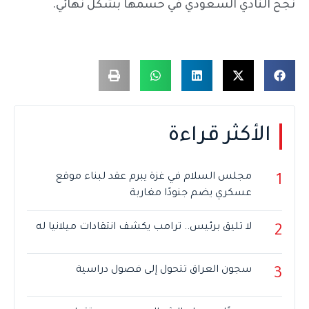
نجح النادي السعودي في حسمها بشكل نهائي.
الأكثر قراءة
مجلس السلام في غزة يبرم عقد لبناء موقع
1
عسكري يضم جنودًا مغاربة
لا تليق برئيس.. ترامب يكشف انتقادات ميلانيا له
2
سجون العراق تتحول إلى فصول دراسية
3