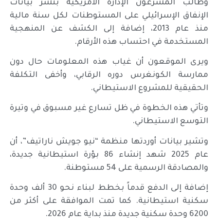
وطالب المشرعون الإدارة الأمريكية بنشر بيانات
الإنفاق الإسرائيلي على المستوطنات لكل سنة مالية
منذ عام 2013، إضافة إلى الكشف عن المنهجية
المستخدمة في احتساب هذه الأرقام.
ويرى الموقعون أن غياب هذه المعلومات حال دون
ممارسة الكونغرس دوره الرقابي، وأخفى التكلفة
الحقيقية للمشروع الاستيطاني.
وتأتي هذه الخطوة في ظل تسارع غير مسبوق في وتيرة
التوسع الاستيطاني.
وتشير بيانات أوردتها منظمة “نيو جويش ناراتيف”، أن
عام 2025 شهد إنشاء 86 بؤرة استيطانية جديدة،
والمصادقة الرسمية على 54 مستوطنة.
إضافة إلى الدفع قدماً بخطط لبناء نحو 30 ألف وحدة
سكنية استيطانية. كما تمت الموافقة على أكثر من
6200 وحدة سكنية جديدة منذ بداية عام 2026.