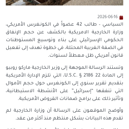
2026-06-16
السياسي – طالب 42 عضواً في الكونغرس الأمريكي،
وزارة الخارجية الامريكية بالكشف عن حجم الإنفاق
الحكومي الإسرائيلي على بناء وتوسيع المستوطنات
في الضفة الغربية المحتلة، في خطوة تهدف إلى تفعيل
قانون أمريكي ظل معطلاً لسنوات.
وتستند الرسالة الموجهة إلى وزير الخارجية ماركو روبيو
إلى المادة 22 U.S.C. § 2186، التي تلزم الإدارة الأمريكية
بتقديم تقرير سنوي إلى الكونغرس حول حجم الأموال
التي تنفقها “إسرائيل” على الأنشطة الاستيطانية،
وتأثير ذلك على برامج ضمانات القروض الأمريكية.
وأوضح الموقعون على الرسالة أن وزارة الخارجية لم
تقدم هذه البيانات بشكل منتظم منذ أكثر من عقد.