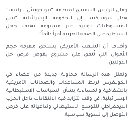
وقال الرئيس التنفيذي لمنظمة “نيو جويش ناراتيف”
هدار سوسكيند، إن الحكومة الإسرائيلية “تبني
المستوطنات بوتيرة غير مسبوقة بهدف جعل
السيطرة على الضفة الغربية أمراً دائماً”.
وأضاف أن الشعب الأمريكي يستحق معرفة حجم
الأموال التي تُنفق على مشروع يقوض فرص حل
الدولتين.
وتمثل هذه الرسالة محاولة جديدة من أعضاء في
الكونغرس لربط المساعدات والضمانات الأمريكية
بالشفافية والمساءلة بشأن السياسات الاستيطانية
الإسرائيلية، في وقت تتزايد فيه الانتقادات داخل الحزب
الديمقراطي للتوسع الاستيطاني وتداعياته على فرص
التوصل إلى تسوية سياسية.