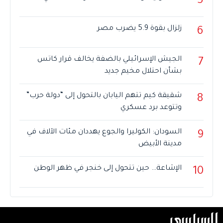
5
زلزال بقوة 5.9 يضرب مصر
6
الجيش الإسرائيلي بالضفة يخالف قرار كاتس
7
بشأن احتلال مخيم جديد
شقيقة كيم تتهم اليابان بالتحول إلى “دولة حرب”
8
وتتوعد برد عسكري
السودان: الكوليرا والجوع يهددان مئات الآلاف في
9
مدينة الأبيض
الإشاعة… حين تتحول إلى خنجر في ظهر الوطن
10