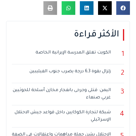
الأكثر قراءة
الكويت تغلق المدرسة الإيرانية الخاصة
1
زلزال بقوة 6,3 درجة يضرب جنوب الفيليبين
2
اليمن: قتلى وجرحى بانفجار مخازن أسلحة للحوثيين
3
غربي صنعاء
شبكة لتجارة الكوكايين داخل قواعد جيش الاحتلال
4
الإسرائيلي
الاحتلال يشن حملة مداهمات واعتقالات في الضفة