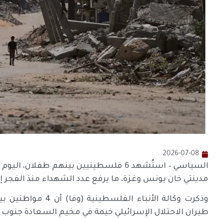
2026-07-08
السياسي – استُشهد 6 فلسطينيين بينهم طفل
مدينتي خان يونس وغزة، ما يرفع عدد الشهداء منذ الفجر إلى 
طيران الاحتلال الإسرائيلي خيمة في مخيم السعادة جنوب