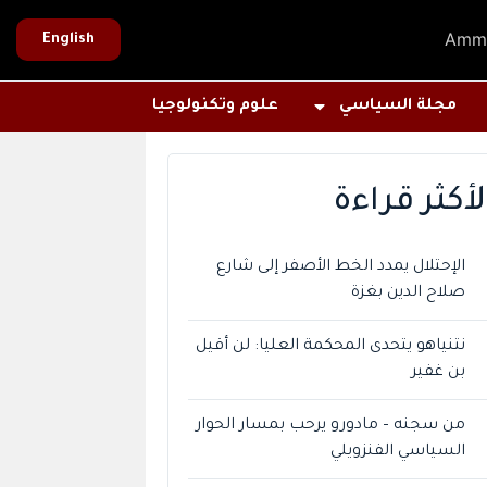
Amm
English
مجلة السياسي
علوم وتكنولوجيا
لأكثر قراءة
الإحتلال يمدد الخط الأصفر إلى شارع
صلاح الدين بغزة
نتنياهو يتحدى المحكمة العليا: لن أقيل
بن غفير
من سجنه – مادورو يرحب بمسار الحوار
السياسي الفنزويلي