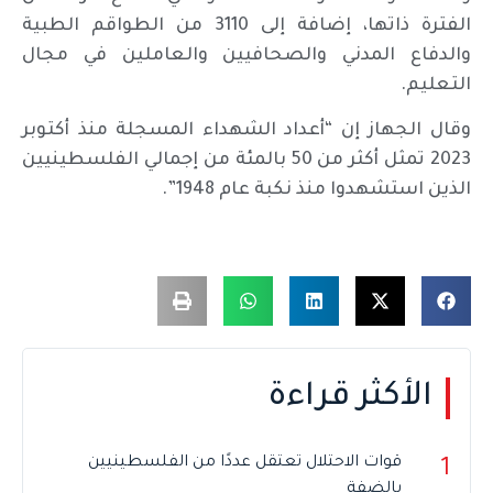
الفترة ذاتها، إضافة إلى 3110 من الطواقم الطبية
والدفاع المدني والصحافيين والعاملين في مجال
التعليم.
وقال الجهاز إن “أعداد الشهداء المسجلة منذ أكتوبر
2023 تمثل أكثر من 50 بالمئة من إجمالي الفلسطينيين
الذين استشهدوا منذ نكبة عام 1948”.
الأكثر قراءة
قوات الاحتلال تعتقل عددًا من الفلسطينيين
1
بالضفة