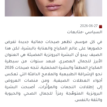
2026-06-27
السياسي -متابعات
في كل موسم، تظهر صيحات جمالية جديدة تفرض
حضورها على عالم المكياج والعناية بالبشرة، لكن هذا
الصيف يبدو أن البشرة البرونزية المضيئة هي العنوان
الأبرز للجمال العصري. فبعد سنوات من سيطرة
المكياج المطفأ والبشرة المخملية، تتجه صيحات 2026
نحو الإشراقة الطبيعية والملامح الدافئة التي تعكس
أجواء العطلات الصيفية. ومن منصات العروض
إلى إطلالات النجمات والمؤثّرات، أصبحت البشرة
البرونزية المتوهّجة رمزاً للجمال الصحي والحيوية
والثقة بالنفس.