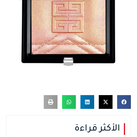
الأكثر قراءة