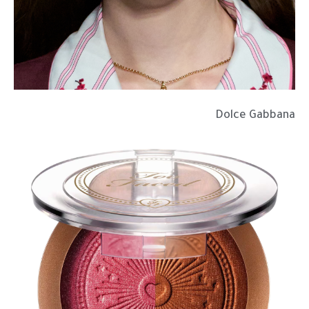
Dolce Gabbana