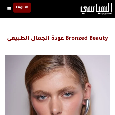
English
Bronzed Beauty عودة الجمال الطبيعي