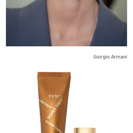
Giorgio Armani