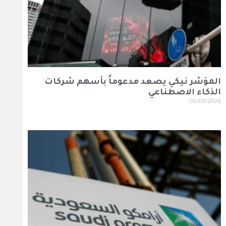
المؤشر نيكي يصعد مدعوماً بأسهم شركات
الذكاء الاصطناعي
05/08/2026