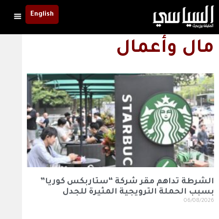
English
مال وأعمال
الشرطة تداهم مقر شركة “ستاربكس كوريا”
بسبب الحملة الترويجية المثيرة للجدل
06/08/2026