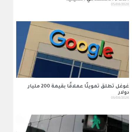
05/08/2026
غوغل تطلق تمويلًا عملاقًا بقيمة 200 مليار
دولار
05/08/2026