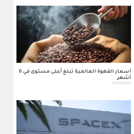
أسعار القهوة العالمية تبلغ أعلى مستوى في 6
أشهر
05/08/2026