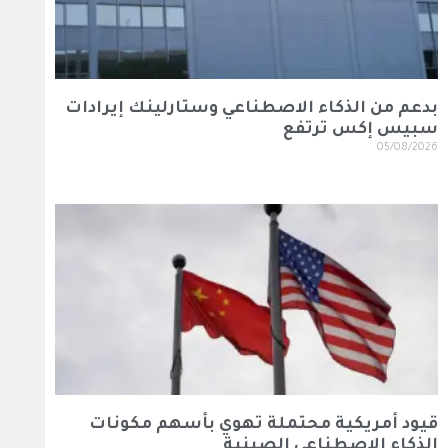
بدعم من الذكاء الاصطناعي وستارلينك إيرادات
سبيس إكس ترتفع
05/08/2026
قيود أمريكية محتملة تهوي بأسهم مكونات
الذكاء الاصطناعي الصينية