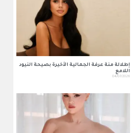
إطلالة منة عرفة الجمالية الأخيرة بصيحة النيود
اللامع
04/07/2026