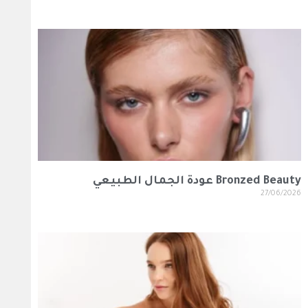
Bronzed Beauty عودة الجمال الطبيعي
27/06/2026