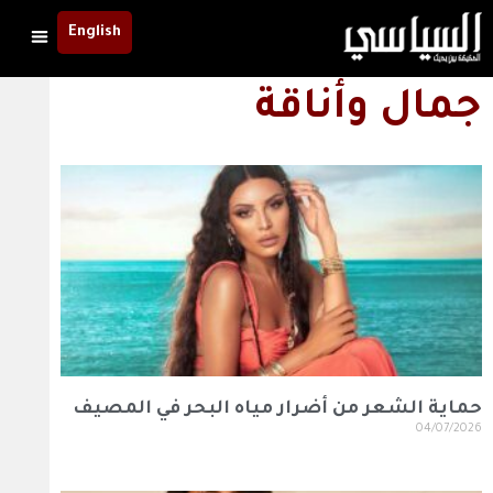
English
جمال وأناقة
حماية الشعر من أضرار مياه البحر في المصيف
04/07/2026