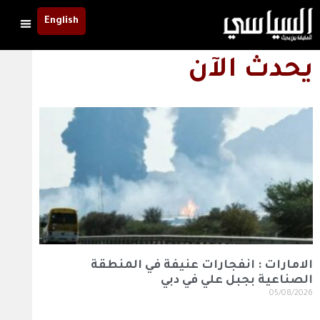
English
يحدث الآن
الامارات : انفجارات عنيفة في المنطقة
الصناعية بجبل علي في دبي
05/08/2026