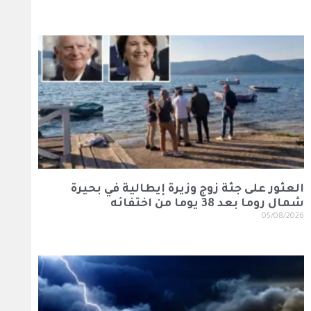
العثور على جثة زوج وزيرة إيطالية في بحيرة
شمال روما بعد 38 يوما من اختفائه
05/08/2026