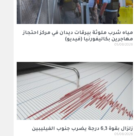
مياه شرب ملوثة بيرقات ديدان في مركز احتجاز
مهاجرين بكاليفورنيا (فيديو)
05/08/2026
زلزال بقوة 6,3 درجة يضرب جنوب الفيليبين
05/08/2026