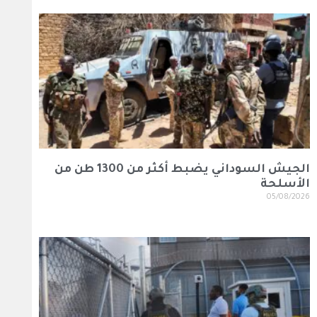
الجيش السوداني يضبط أكثر من 1300 طن من
الأسلحة
05/08/2026