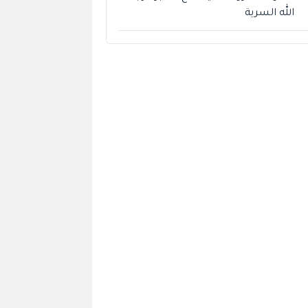
الله السرية