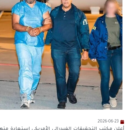
2026-06-23
أعلن مكتب التحقيقات الفيدرالي الأمريكي استعادة مت