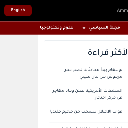
Amm
English
مجلة السياسي
علوم وتكنولوجيا
لأكثر قراءة
توتنهام يبدأ محادثاته لضم عمر
مرموش من مان سيتي
السلطات الأمريكية تعلن وفاة مهاجر
في مركز احتجاز
قوات الاحتلال تنسحب من مخيم قلنديا