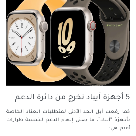
5 أجهزة آيباد تخرج من دائرة الدعم
كما رفعت آبل الحد الأدنى لمتطلبات العتاد الخاصة
بأجهزة “آيباد”، ما يعني إنهاء الدعم لخمسة طرازات
أقدم، هي: