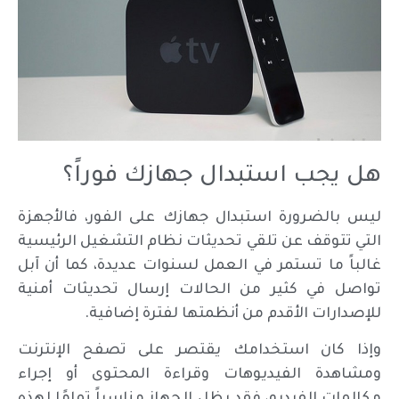
هل يجب استبدال جهازك فوراً؟
ليس بالضرورة استبدال جهازك على الفور، فالأجهزة
التي تتوقف عن تلقي تحديثات نظام التشغيل الرئيسية
غالباً ما تستمر في العمل لسنوات عديدة، كما أن آبل
تواصل في كثير من الحالات إرسال تحديثات أمنية
للإصدارات الأقدم من أنظمتها لفترة إضافية.
وإذا كان استخدامك يقتصر على تصفح الإنترنت
ومشاهدة الفيديوهات وقراءة المحتوى أو إجراء