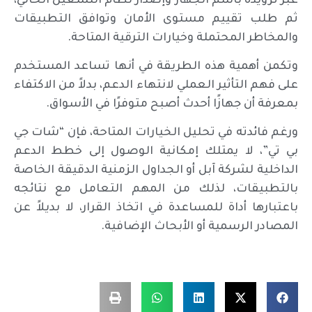
عبر تزويده باسم الجهاز وإصدار نظام التشغيل الحالي،
ثم طلب تقييم مستوى الأمان وتوافق التطبيقات
والمخاطر المحتملة وخيارات الترقية المتاحة.
وتكمن أهمية هذه الطريقة في أنها تساعد المستخدم
على فهم التأثير العملي لانتهاء الدعم، بدلاً من الاكتفاء
بمعرفة أن جهازًا أحدث أصبح متوفرًا في الأسواق.
ورغم فائدته في تحليل الخيارات المتاحة، فإن “شات جي
بي تي”، لا يمتلك إمكانية الوصول إلى خطط الدعم
الداخلية لشركة آبل أو الجداول الزمنية الدقيقة الخاصة
بالتطبيقات، لذلك من المهم التعامل مع نتائجه
باعتبارها أداة للمساعدة في اتخاذ القرار، لا بديلاً عن
المصادر الرسمية أو الأبحاث الإضافية.