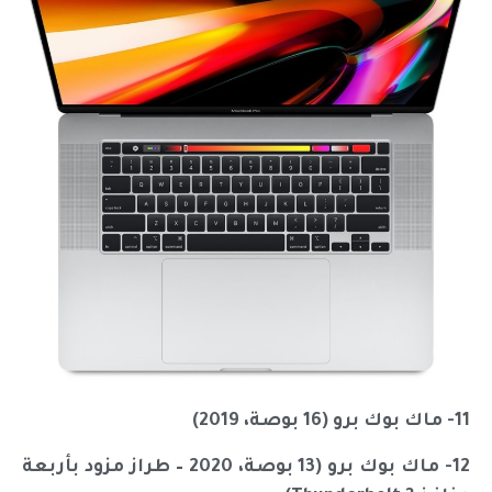
11- ماك بوك برو (16 بوصة، 2019)
12- ماك بوك برو (13 بوصة، 2020 – طراز مزود بأربعة