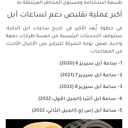
طبيعة استخدامه ومستوى المخاطر المرتبطة به.
أكبر عملية تقليص دعم لساعات آبل
في خطوة تُعد الأكبر في تاريخ ساعات آبل الذكية،
ستتوقف التحديثات الرئيسية عن خمسة طرازات دفعة
واحدة، ضمن توجه الشركة للتركيز على الأجيال الأحدث
من المعالجات:
1- ساعة آبل سيريز 6 (2020)
2- ساعة آبل سيريز 7 (2021)
3- ساعة آبل سيريز 8 (2022)
4- ساعة آبل ألترا (الجيل الأول، 2022)
5- ساعة آبل إس إي (الجيل الثاني، 2022)