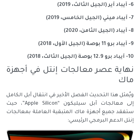
6- آيباد آير (الجيل الثالث، 2019)
7- آيباد ميني (الجيل الخامس، 2019)
8- آيباد (الجيل الثامن، 2020)
9- آيباد برو 11 بوصة (الجيل الأول، 2018)
10- آيباد برو 12.9 بوصة (الجيل الثالث، 2018)
نهاية عصر معالجات إنتل في أجهزة
ماك
ويُمثل هذا التحديث الفصل الأخير في انتقال آبل الكامل
إلى معالجات آبل سيليكون “Apple Silicon”، حيث
ستفقد جميع أجهزة ماك المتبقية العاملة بمعالجات
إنتل الدعم البرمجي الرئيسي: