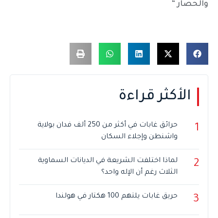
والحصار “
الأكثر قراءة
حرائق غابات في أكثر من 250 ألف فدان بولاية
1
واشنطن وإجلاء السكان
لماذا اختلفت الشريعة في الديانات السماوية
2
الثلاث رغم أن الإله واحد؟
حريق غابات يلتهم 100 هكتار في هولندا
3