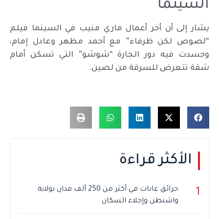
السينما
يشار إلى أن أخر أعمال ماري منيب في السينما فيلم
“لصوص لكن ظرفاء” مع أحمد مظهر وعادل إمام،
وجسدت فيه دور الجارة “شوشو” التي تسكن أمام
شقة تتعرض للسرقة من لصين.
الأكثر قراءة
حرائق غابات في أكثر من 250 ألف فدان بولاية
1
واشنطن وإجلاء السكان