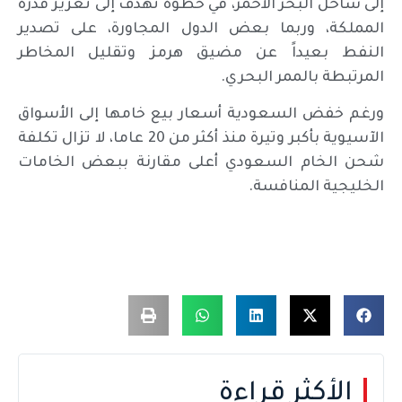
إلى ساحل البحر الأحمر، في خطوة تهدف إلى تعزيز قدرة
المملكة، وربما بعض الدول المجاورة، على تصدير
النفط بعيداً عن مضيق هرمز وتقليل المخاطر
المرتبطة بالممر البحري.
ورغم خفض السعودية أسعار بيع خامها إلى الأسواق
الآسيوية بأكبر وتيرة منذ أكثر من 20 عاما، لا تزال تكلفة
شحن الخام السعودي أعلى مقارنة ببعض الخامات
الخليجية المنافسة.
الأكثر قراءة