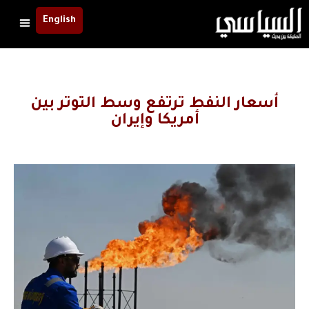
English
أسعار النفط ترتفع وسط التوتر بين
أمريكا وإيران