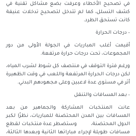
في تصحيح الأخطاء وعرفت بضع مشاكل تقنية في
كشف التسلل، كما لم تتدخل لتصحيح تدخلات عنيفة
كانت تستحق الطرد.
– درجات الحرارة
أقيمت أغلب المباريات في الجولة الأولى من دور
المجموعات، تحت درجات حرارة مرتفعة.
ورغم فترة التوقف في منتصف كل شوط لشرب المياه،
لكن درجات الحرارة المرتفعة واللعب في وقت الظهيرة
أثر في مستوى عدة لاعبين وعلى مجهودهم البدني.
– بعد المسافات والتنقل
عانت المنتخبات المشاركة والجماهير من بعد
المسافات بين المدن المحتضنة للمباريات، نظرًا لكبر
الدول المحتضنة، وستضطر عدة منتخبات لقطع
مسافات طويلة لإجراء مباراتها الثانية وبعدها الثالثة،