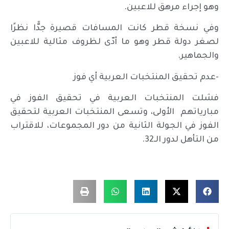
وهو إجراء مرهق للاعبين.
وفي نسخة قطر كانت المسافات قصيرة جدًّا نظرًا
لصغر دولة قطر وهو ما أدّى لظروف مثالية للاعبين
والجماهير.
-عدم تحقيق المنتخبات العربية أي فوز
فشلت المنتخبات العربية في تحقيق الفوز في
مبارياتهم الأولى، وتسعى المنتخبات العربية لتحقيق
الفوز في الجولة الثانية من دور المجموعات، للاقتراب
من التأهل لدور الـ32.