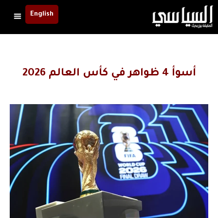
English
أسوأ 4 ظواهر في كأس العالم 2026