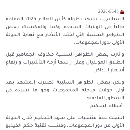
2026-06-18
السياسي – تشهد بطولة كأس العالم 2026 المقامة
حالياً في الولايات المتحدة وكندا والمكسيك بعض
الظواهر السلبية التي لفتت الأنظار مع نهاية الجولة
الأولى بدور المجموعات.
وأثارت بعض الظواهر السلبية مخاوف الجماهير قبل
انطلاق المونديال وعلى رأسها أزمة التأشيرات وارتفاع
أسعار التذاكر.
ولكن بعض الظواهر السلبية تصدرت المشهد بعد
أولى جولات مرحلة المجموعات وهو ما نسرده في
السطور القادمة:
-أخطاء التحكيم
احتجت عدة منتخبات على سوء التحكيم خلال الجولة
الأولى من دور المجموعات، وفشلت تقنية حكم الفيديو