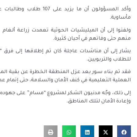
وأكد المسؤولون أن ما يزي
مأساوية.
ولفتوا إلى أن الميليشيات الحوثية تعمدت زراعة ألغا
منهم حتى وفاتهم في أحيان كثيرة.
يشار إلى أن مناشدات عاجلة كان تم إطلاقها إلى فرق “مس
للطلاب والتربويين.
فقد تم بناء سور بعد عزل المنطقة الخطرة عن بقية المس
العملية التعليمية في كنف الأمان والسلامة، حتى إتمام عم
إلى ذلك، وجّه مدنيون الشكر لمشروع “مسام” على جهوده ال
وإعادة الأمان لتلك المناطق.