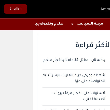
Amm
English
مجلة السياسي
علوم وتكنولوجيا
لأكثر قراءة
باكستان : مقتل 34 عاملاً بانفجار منجم
شهداء وجرحى جراء الغارات الإسرائيلية
المتواصلة على غزة
6 سنوات على انفجار مرفأ بيروت –
العدالة تقترب