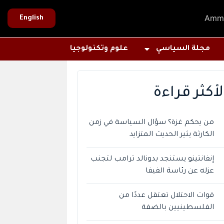
Amm
English
مجلة السياسي
علوم وتكنولوجيا
لأكثر قراءة
من يحكم غزة؟ سؤال السياسة في زمن
الكارثة يثير الحديث المتزايد
إنفانتينو يستنجد بدونالد ترامب لتجنب
عزله عن رئاسة الفيفا
قوات الاحتلال تعتقل عددًا من
الفلسطينيين بالضفة