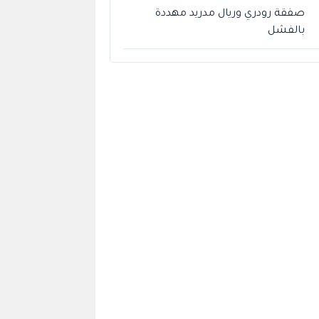
صفقة رودري وريال مدريد مهددة
بالفشل