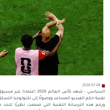
2026-07-08
السياسي – شهد كأس العالم 26
تقنية حكم الفيديو المساعد ووصولًا إلى تكنولوجيا التسلل
ورغم هذه الترسانة التقنية التي صممت نظريًا للحد م