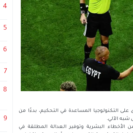
4
5
6
7
8
20 اعتمادا غير مسبوق على التكنولوجيا المساعدة في التحكيم، بدءًا من
9
 شبه الآلي.
ن الأخطاء البشرية وتوفير العدالة المطلقة في