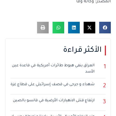
المصدر: وكالة وفا
الأكثر قراءة
العراق ينفي هبوط طائرات أمريكية في قاعدة عين
1
الأسد
شهداء و جرحى في قصف إسرائيلي على قطاع غزة
2
ارتفاع قتلى الانهيارات الأرضية في قانسو بالصين
3