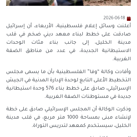
2026-06-18
أعلنت وسائل إعلام فلسطينية، الأربعاء، أن إسرائيل
صادقت على خطط لبناء معهد ديني ضخم في قلب
مدينة الخليل، إلى جانب بناء مئات الوحدات
الاستيطانية الجديدة، في عدد من مناطق الضفة
الغربية.
وأفادت وكالة “وفا” الفلسطينية بأن ما يسمى مجلس
التخطيط الأعلى التابع لوحدة الإدارة المدنية في الجيش
الإسرائيلي، صادق على خطط بناء 576 وحدة استيطانية
جديدة في مستوطنات الضفة الغربية.
وذكرت الوكالة أن المجلس الإسرائيلي صادق على خطة
لإنشاء مبنى بمساحة 1000 متر مربع، في قلب مدينة
الخليل، سيستخدم كمعهد لتدريس التوراة.