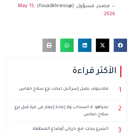
— مصدر مسؤول (@fouadkhreiss)
May 13,
2026
الأكثر قراءة
ملادينوف يصل إسرائيل لبحث نزع سلاح حماس
1
نتنياهو: لا انسحاب ولا إعادة إعمار في غزة قبل نزع
2
سلاح حماس
الشرع يبحث مع بارزاني أوضاع المنطقة
3