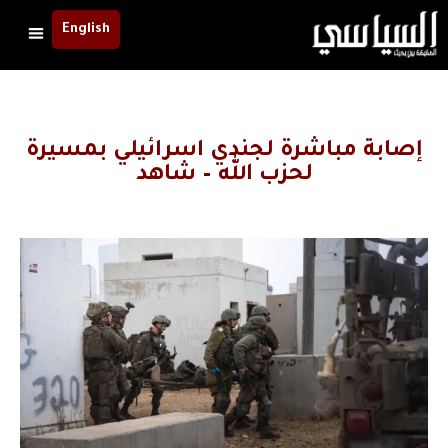
English
إصابة مباشرة لجندي اسرائيلي بمسيرة
لحزب الله – شاهد