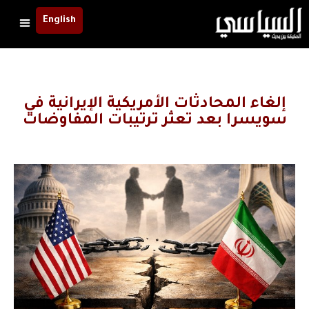
English
إلغاء المحادثات الأمريكية الإيرانية في
سويسرا بعد تعثر ترتيبات المفاوضات