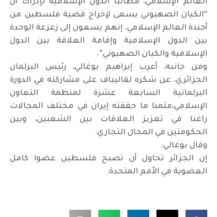
العالم الإسلامي، مطالبا الدول الإسلامية بإدراك أن
“الكيان الصهيوني يسعى لإخراج قضية فلسطين من
أجندة العالم الإسلامي. إنهم يسعون إلى زعزعة الوحدة
بين الدول الإسلامية وإقامة العلاقة بين الدول
الإسلامية والكيان الصهيوني”.
ومن جانبه، أعرب إبراهيم بوغالي، رئيس البرلمان
الجزائري، عن شكره لقاليباف على مشاركته في الدورة
البرلمانية السابعة عشرة لمنظمة التعاون
الإسلامي،مثمنا ما حققته إيران في مختلف المجالات
راغبا في تعزيز العلاقات بين الشعبين، وبين
الحكومتين في المجال التجاري.
وقال بوغالي:
إن الجزائر تحاول أن تصبح فلسطين عضوا كامل
العضوية في الأمم المتحدة.