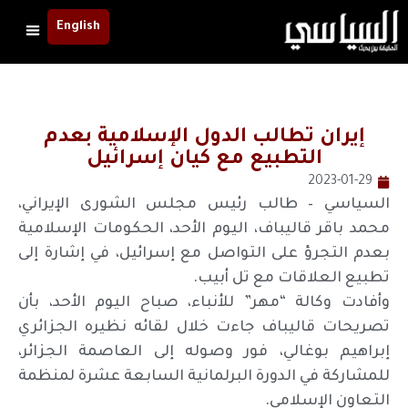
English
إيران تطالب الدول الإسلامية بعدم
التطبيع مع كيان إسرائيل
2023-01-29
السياسي – طالب رئيس مجلس الشورى الإيراني،
محمد باقر قاليباف، اليوم الأحد، الحكومات الإسلامية
بعدم التجرؤ على التواصل مع إسرائيل، في إشارة إلى
تطبيع العلاقات مع تل أبيب.
وأفادت وكالة “مهر” للأنباء، صباح اليوم الأحد، بأن
تصريحات قاليباف جاءت خلال لقائه نظيره الجزائري
إبراهيم بوغالي، فور وصوله إلى العاصمة الجزائر،
للمشاركة في الدورة البرلمانية السابعة عشرة لمنظمة
التعاون الإسلامي.