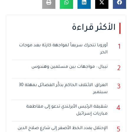
الأكثر قراءة
أوروبا تتحرك سريعاً لمواجهة كارثة بعد موجات
1
الحر
نيبال : مواجهات بين مسلمين وهندوس
2
العراق: الائتلاف الحاكم يذكّر الفصائل بمهلة 30
3
سبتمبر
شقيقة الرئيس الأيرلندي تدعو إلى مقاطعة
4
مباريات إسرائيل
الإحتلال يمدد الخط الأصفر إلى شارع صلاح الدين
5