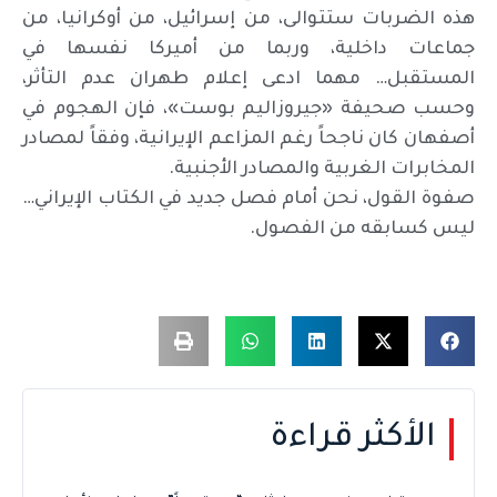
هذه الضربات ستتوالى، من إسرائيل، من أوكرانيا، من
جماعات داخلية، وربما من أميركا نفسها في
المستقبل… مهما ادعى إعلام طهران عدم التأثر،
وحسب صحيفة «جيروزاليم بوست»، فإن الهجوم في
أصفهان كان ناجحاً رغم المزاعم الإيرانية، وفقاً لمصادر
المخابرات الغربية والمصادر الأجنبية.
صفوة القول، نحن أمام فصل جديد في الكتاب الإيراني…
ليس كسابقه من الفصول.
الأكثر قراءة