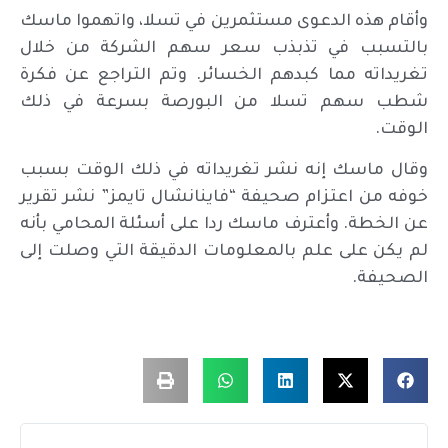
وأقام هذه الدعوى مستثمرين في تسلا، واتهموا ماسك
بالتسبب في تذبذب سعر سهم الشركة من خلال
تغريداته مما كبدهم الخسائر. وتم التراجع عن فكرة
شطب سهم تسلا من البورصة بسرعة في ذلك
الوقت.
وقال ماسك إنه نشر تغريداته في ذلك الوقت بسبب
خوفه من اعتزام صحيفة “فاينانشال تايمز” نشر تقرير
عن الخطة. وأعترف ماسك ردا على أسئلة المحامي بأنه
لم يكن على علم بالمعلومات الدقيقة التي وصلت إلى
الصحيفة.