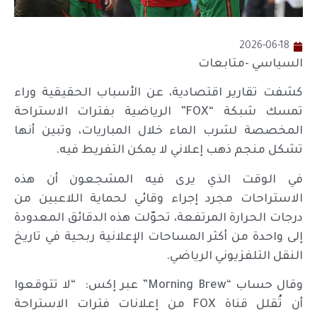
2026-06-18
السياسي -متابعات
كشفت تقارير اقتصادية، عن الأسباب الحقيقية وراء
تمسك شبكة “FOX” الرياضية بفترات الاستراحة
المخصصة لشرب الماء خلال المباريات، وتبين أنها
تشكل منجم ذهب إعلاني لا يمكن التفريط فيه.
في الوقت الذي يرى فيه المشجعون أن هذه
الاستراحات مجرد إجراء وقائي لحماية اللاعبين من
درجات الحرارة المرتفعة، تحوّلت هذه الدقائق المعدودة
إلى واحدة من أكثر المساحات الإعلانية ربحية في تاريخ
النقل التلفزيوني الرياضي.
وقال حساب “Morning Brew” عبر إكس: “لا تتوقعوا
أن تُقلل قناة FOX من إعلانات فترات الاستراحة