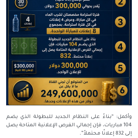
وأكمل: “بناءً على النظام الجديد للبطولة الذي يضم
104 مباريات، فإن إجمالي الفرص الإعلانية المتاحة يصل
إلى 832 إعلانًا محتملاً”.