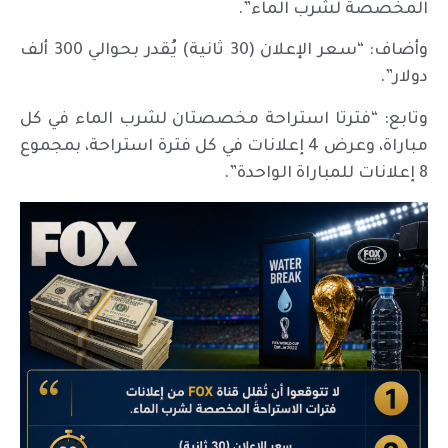
المخصصة لشرب الماء”.
وأضاف: “سعر الإعلان (30 ثانية) يُقدر بحوالي 300 ألف
دولار”.
وتابع: “فترتا استراحة مخصصتان لشرب الماء في كل
مباراة، وعرض 4 إعلانات في كل فترة استراحة، بمجموع
8 إعلانات للمباراة الواحدة”.