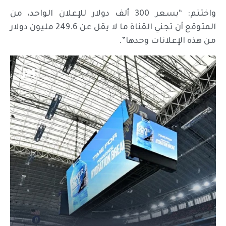
واختتم: “بسعر 300 ألف دولار للإعلان الواحد، من
المتوقع أن تجني القناة ما لا يقل عن 249.6 مليون دولار
من هذه الإعلانات وحدها”.