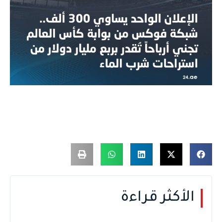
الأكثر قراءة