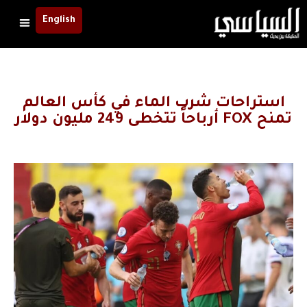
English
استراحات شرب الماء في كأس العالم
تمنح FOX أرباحاً تتخطى 249 مليون دولار