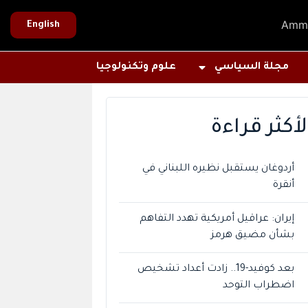
Amm
English
مجلة السياسي
علوم وتكنولوجيا
لأكثر قراءة
أردوغان يستقبل نظيره اللبناني في
أنقرة
إيران: عراقيل أمريكية تهدد التفاهم
بشأن مضيق هرمز
بعد كوفيد-19.. زادت أعداد تشخيص
اضطراب التوحد