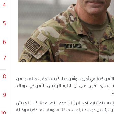
4
5
6
7
8
أمريكية في أوروبا وأفريقيا، كريستوفر دوناهيو، من
ارة أخرى على أن إدارة الرئيس الأمريكي دونالد
.
9
ليه باعتباره أحد أبرز النجوم الصاعدة في الجيش
ار الرئيس دونالد ترامب خلفا له، وفقا لما ذكرته وكالة