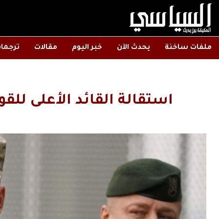
ملفات ساخنة
يحدث الآن
خبر اليوم
مقالات
ترجما
استقالة القائد الأعلى للقو