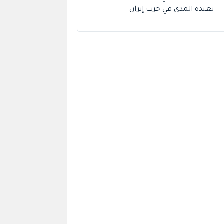
بعيدة المدى في حرب إيران