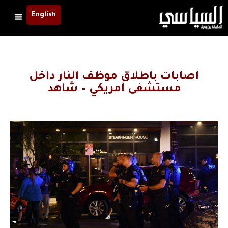
English
اصابات باطلاق موظف النار داخل
مستشفى أمريكي – شاهد