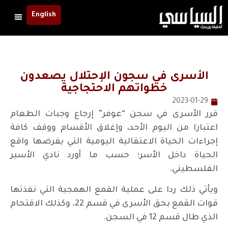
English
الأسرى في سجون الإحتلال يصعدون
خطواتهم الاحتجاجية
2023-01-29
قرر الأسرى في سجن “عوفر” إرجاع وجبات الطعام
اعتبارا من اليوم الأحد، وإغلاق الأقسام ووقف كافة
إجراءات الحياة الاعتقالية اليومية التي يفرضها واقع
الحياة داخل الأسر؛ حسب ما أورد نادي الأسير
الفلسطيني.
ويأتي ذلك ردا على عملية القمع الهمجية التي نفذتها
قوات القمع بحق الأسرى في قسم 22، وكذلك الاقتحام
الذي طال قسم 12 في السجن.