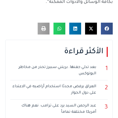
بكافة الوسائل والأدوات الممكنة”.
الأكثر قراءة
بعد تدلي جفنها..بريتني سبيرز تحذر من مخاطر
1
البوتوكس
العراق يرفض مجددًا استخدام أراضيه في الاعتداء
2
على دول الجوار
عبد الرحمن السيد يرد على ترامب: نعم هناك
3
أمريكا مختلفة تماماً