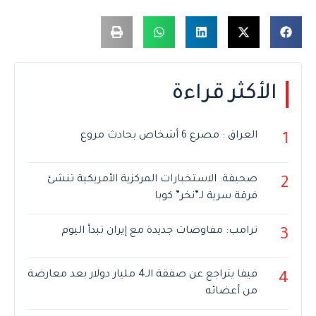
الأكثر قراءة
العراق : مصرع 6 أشخاص بحادث مروع
1
صحيفة: الاستخبارات المركزية الأمريكية تنشئ
2
فرقة سرية لـ”نخر” كوبا
ترامب: مفاوضات جديدة مع إيران تبدأ اليوم
3
فيفا يتراجع عن صفقة الـ4 مليار دولار بعد معارضة
4
من أعضائه