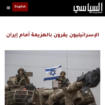
English
الإسرائيليون يقرون بالهزيمة أمام إيران