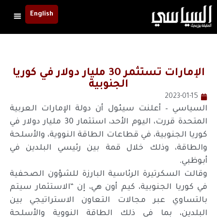
English
الإمارات تستثمر 30 مليار دولار في كوريا
الجنوبية
2023-01-15
السياسي – أعلنت سيئول أن دولة الإمارات العربية
المتحدة قررت، اليوم الأحد، استثمار 30 مليار دولار في
كوريا ‏الجنوبية، في قطاعات الطاقة النووية، والأسلحة
والطاقة، وذلك خلال قمة بين رئيسي البلدين في
أبوظبي.‏
وقالت السكرتيرة الرئاسية البارزة للشؤون الصحفية
في كوريا الجنوبية، كيم أون هي، إن “الاستثمار سيتم
بالتساوي عبر مجالات التعاون الاستراتيجي بين
البلدين، بما في ذلك الطاقة النووية والأسلحة