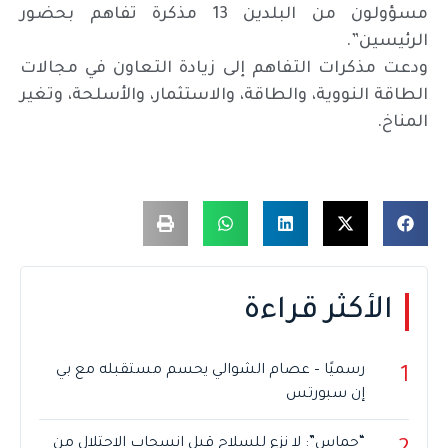
مسؤولون من البلدين 13 مذكرة تفاهم بحضور
الرئيسين”.
ودعت مذكرات التفاهم إلى زيادة التعاون في مجالات
الطاقة النووية، والطاقة، والاستثمار، والأسلحة، وتغير
المناخ.
الأكثر قراءة
رسميًا – عصام الشوالي يحسم مستقبله مع بي
1
إن سبورتس
“حماس”: لا نزع للسلاح قبل انسحاب الاحتلال من