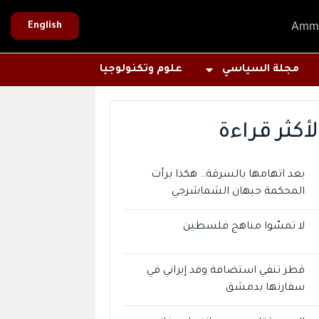
Amm
English
مجلة السياسي
علوم وتكنولوجيا
لأكثر قراءة
بعد اتهامها بالسرقة.. هكذا برأت
المحكمة جيهان الشماشرجي
لا تمسّوا مناهج فلسطين
قطر تنفي استضافة وفد إيراني في
سفارتها بدمشق