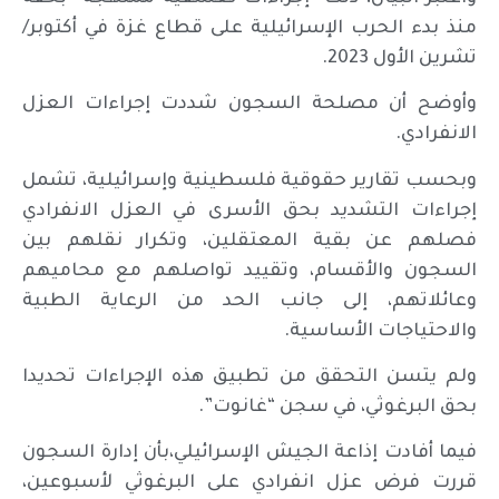
منذ بدء الحرب الإسرائيلية على قطاع غزة في أكتوبر/
تشرين الأول 2023.
وأوضح أن مصلحة السجون شددت إجراءات العزل
الانفرادي.
وبحسب تقارير حقوقية فلسطينية وإسرائيلية، تشمل
إجراءات التشديد بحق الأسرى في العزل الانفرادي
فصلهم عن بقية المعتقلين، وتكرار نقلهم بين
السجون والأقسام، وتقييد تواصلهم مع محاميهم
وعائلاتهم، إلى جانب الحد من الرعاية الطبية
والاحتياجات الأساسية.
ولم يتسن التحقق من تطبيق هذه الإجراءات تحديدا
بحق البرغوثي، في سجن “غانوت”.
فيما أفادت إذاعة الجيش الإسرائيلي،بأن إدارة السجون
قررت فرض عزل انفرادي على البرغوثي لأسبوعين،