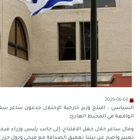
2026-06-03
السياسي – افتتح وزير خارجية الإحتلال جدعون ساعر سفار
الواقعة في المحيط الهادئ.
وقال ساعر خلال حفل الافتتاح، إلى جانب رئيس وزراء فيجي
تعبير واضح عن نيتنا تعميق الصداقة مع فيجي ودول جزر 