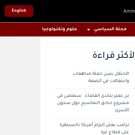
Amm
English
مجلة السياسي
علوم وتكنولوجيا
لأكثر قراءة
الاحتلال يشن حملة مداهمات
واعتقالات في الضفة
بن غفير يتحدى القضاء : سنمضي في
مشروع خنادق التماسيح حول سجون
الأسرى
ترامب يعلن التزام أمريكا بالسيطرة
على قطاع غزة