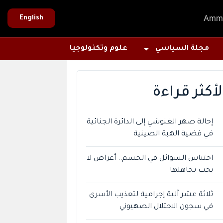
Amm
English
مجلة السياسي
علوم وتكنولوجيا
لأكثر قراءة
إحالة صهر الغنوشي إلى الدائرة الجنائية
في قضية الهبة الصينية
احتباس السوائل في الجسم.. أعراض لا
يجب تجاهلها
ثلاثة عشر آلية إجرامية لتعذيب الأسرى
في سجون الاحتلال الصهيوني