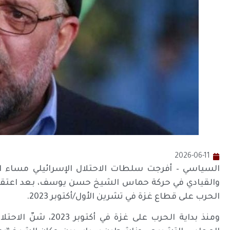
2026-06-11
السياسي – أفرجت سلطات الاحتلال الإسرائيلي مساء 
والقيادي في حركة حماس الشيخ حسن يوسف، بعد اعتقال 
الحرب على قطاع غزة في تشرين الأول/أكتوبر 2023.
ومنذ بداية الحرب على