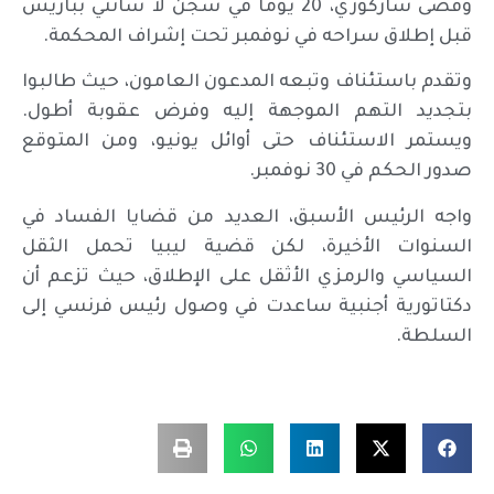
وقضى ساركوزي، 20 يوما في سجن لا سانتي بباريس
قبل إطلاق سراحه في نوفمبر تحت إشراف المحكمة.
وتقدم باستئناف وتبعه المدعون العامون، حيث طالبوا
بتجديد التهم الموجهة إليه وفرض عقوبة أطول.
ويستمر الاستئناف حتى أوائل يونيو، ومن المتوقع
صدور الحكم في 30 نوفمبر.
واجه الرئيس الأسبق، العديد من قضايا الفساد في
السنوات الأخيرة، لكن قضية ليبيا تحمل الثقل
السياسي والرمزي الأثقل على الإطلاق، حيث تزعم أن
دكتاتورية أجنبية ساعدت في وصول رئيس فرنسي إلى
السلطة.