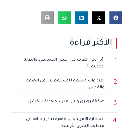
الأكثر قراءة
أين نحن العرب من التحرر السياسي, والدولة
1
الحديثة. ؟:
اعتداءات واسعة للمستوطنين في الضفة
2
والقدس
صفقة رودري وريال مدريد مهددة بالفشل
3
السفارة الأمريكية بالقاهرة تحذر رعاياها في
4
منطقة الشرق الأوسط