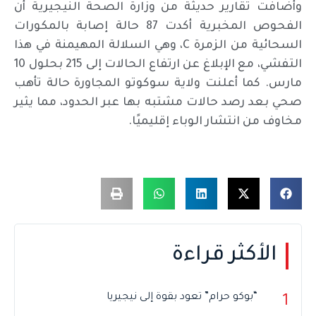
وأضافت تقارير حديثة من وزارة الصحة النيجيرية أن
الفحوص المخبرية أكدت 87 حالة إصابة بالمكورات
السحائية من الزمرة C، وهي السلالة المهيمنة في هذا
التفشي، مع الإبلاغ عن ارتفاع الحالات إلى 215 بحلول 10
مارس. كما أعلنت ولاية سوكوتو المجاورة حالة تأهب
صحي بعد رصد حالات مشتبه بها عبر الحدود، مما يثير
مخاوف من انتشار الوباء إقليميًا.
الأكثر قراءة
“بوكو حرام” تعود بقوة إلى نيجيريا
1