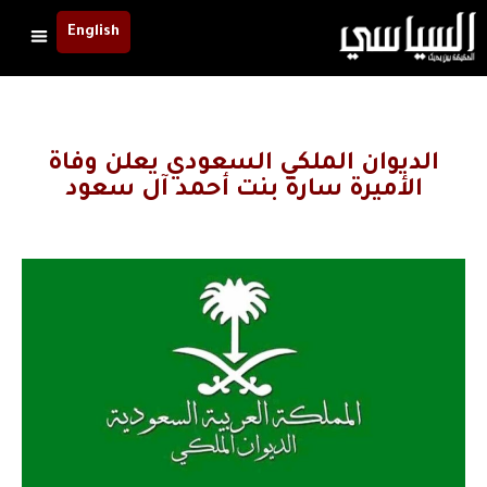
English
الديوان الملكي السعودي يعلن وفاة
الأميرة سارة بنت أحمد آل سعود