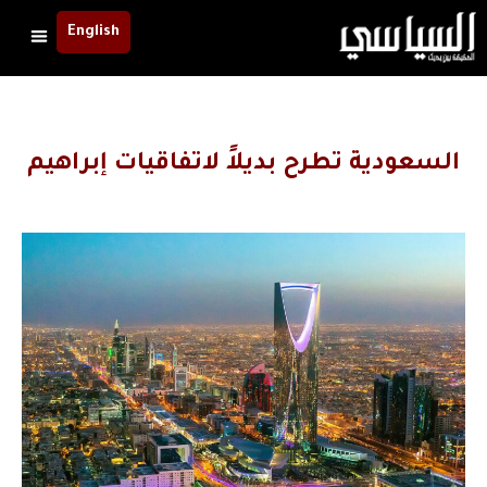
English
السعودية تطرح بديلاً لاتفاقيات إبراهيم