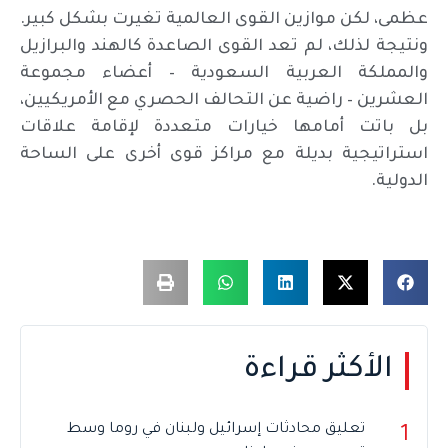
عظمى، لكن موازين القوى العالمية تغيرت بشكل كبير.
ونتيجة لذلك، لم تعد القوى الصاعدة كالهند والبرازيل
والمملكة العربية السعودية – أعضاء مجموعة
العشرين – راضية عن التحالف الحصري مع الأمريكيين،
بل باتت أمامها خيارات متعددة لإقامة علاقات
استراتيجية بديلة مع مراكز قوى أخرى على الساحة
الدولية.
الأكثر قراءة
تعليق محادثات إسرائيل ولبنان في روما وسط
1