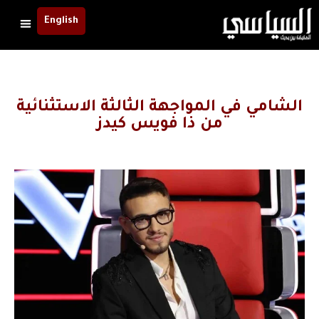
English
الشامي في المواجهة الثالثة الاستثنائية
من ذا فويس كيدز