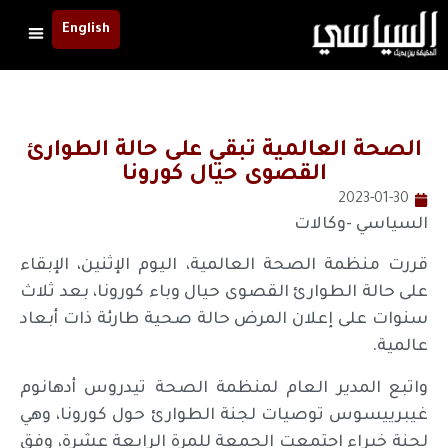
English
الصحة العالمية تبقي على حالة الطوارئ
القصوى حيال كورونا
2023-01-30
السياسي -وكالات
قررت منظمة الصحة العالمية، اليوم الإثنين، الإبقاء
على حالة الطوارئ القصوى حيال وباء كورونا، بعد ثلاث
سنوات على إعلان المرض حالة صحية طارئة ذات أبعاد
عالمية.
واتبع المدير العام لمنظمة الصحة تيدروس أدهانوم
غيبرييسوس توصيات لجنة الطوارئ حول كورونا، وهي
لجنة خبراء اجتمعت الجمعة للمرة الرابعة عشرة، وفق