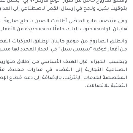
بتوقيت بكين، ونجح في إرسال القمر الاصطناعي إلى المدا
هاينان الواقعة جنوب البلاد، حاملًا دفعة جديدة من الأقمار ا
وانطلق الصاروخ من موقع هاينان لإطلاق المركبات الفض
من أقمار كوكبة “سبيس سيل” في المدار المحدد لها مسبقً
الصناعية التجارية إلى الفضاء في مدارات محددة، مث
المخصصة لخدمات الإنترنت، بالإضافة إلى دعم قطاع الإطلا
التحتية للاتصالات.