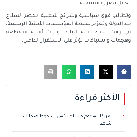
تعمل بصورة مستقلة.
وتطالب قوى سياسية وشرائح شعبية، بحصر السلاح
بيد الدولة وتعزيز سلطة المؤسسات الأمنية الرسمية،
في وقت تشهد فيه البلاد توترات أمنية متقطعة
وهجمات واشتباكات تؤثر على الاستقرار الداخلي.
الأكثر قراءة
امريكا : هجوم مسلح ينتهي بسقوط ضحايا –
1
شاهد