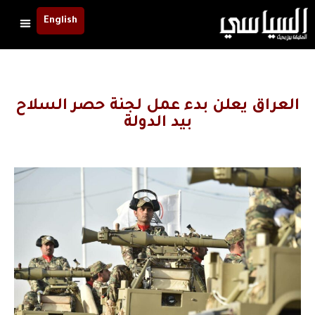
English
العراق يعلن بدء عمل لجنة حصر السلاح
بيد الدولة